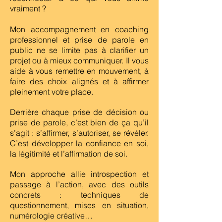
vraiment ?
Mon accompagnement en coaching
professionnel et prise de parole en
public ne se limite pas à clarifier un
projet ou à mieux communiquer. Il vous
aide à vous remettre en mouvement, à
faire des choix alignés et à affirmer
pleinement votre place.
Derrière chaque prise de décision ou
prise de parole, c’est bien de ça qu’il
s’agit : s’affirmer, s’autoriser, se révéler.
C’est développer la confiance en soi,
la légitimité et l’affirmation de soi.
Mon approche allie introspection et
passage à l’action, avec des outils
concrets : techniques de
questionnement, mises en situation,
numérologie créative…