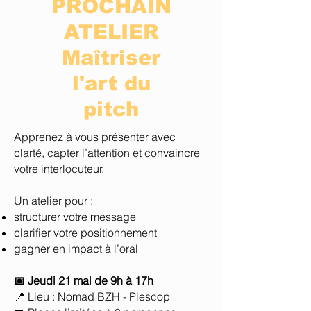
PROCHAIN
ATELIER
Maîtriser
l'art du
pitch
Apprenez à vous présenter avec
clarté, capter l’attention et convaincre
votre interlocuteur.
Un atelier pour :
structurer votre message
clarifier votre positionnement
gagner en impact à l’oral
📅 Jeudi 21 mai de 9h à 17h
📍 Lieu : Nomad BZH - Plescop