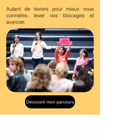
Autant de leviers pour mieux vous
connaître, lever vos blocages et
avancer.
Découvrir mon parcours