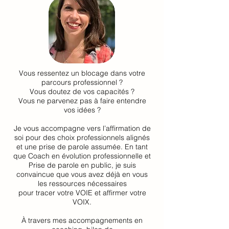
Vous ressentez un blocage dans votre
parcours professionnel ?
Vous doutez de vos capacités ?
Vous ne parvenez pas à faire entendre
vos idées ?
Je vous accompagne vers l’affirmation de
soi pour des choix professionnels alignés
et une prise de parole assumée. En tant
que Coach en évolution professionnelle et
Prise de parole en public, je suis
convaincue que vous avez déjà en vous
les ressources nécessaires
pour tracer votre VOIE et affirmer votre
VOIX.
À travers mes accompagnements en