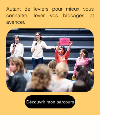
Autant de leviers pour mieux vous
connaître, lever vos blocages et
avancer.
Découvrir mon parcours