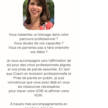
Vous ressentez un blocage dans votre
parcours professionnel ?
Vous doutez de vos capacités ?
Vous ne parvenez pas à faire entendre
vos idées ?
Je vous accompagne vers l’affirmation de
soi pour des choix professionnels alignés
et une prise de parole assumée. En tant
que Coach en évolution professionnelle et
Prise de parole en public, je suis
convaincue que vous avez déjà en vous
les ressources nécessaires
pour tracer votre VOIE et affirmer votre
VOIX.
À travers mes accompagnements en