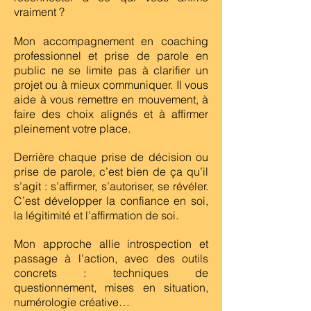
vraiment ?
Mon accompagnement en coaching
professionnel et prise de parole en
public ne se limite pas à clarifier un
projet ou à mieux communiquer. Il vous
aide à vous remettre en mouvement, à
faire des choix alignés et à affirmer
pleinement votre place.
Derrière chaque prise de décision ou
prise de parole, c’est bien de ça qu’il
s’agit : s’affirmer, s’autoriser, se révéler.
C’est développer la confiance en soi,
la légitimité et l’affirmation de soi.
Mon approche allie introspection et
passage à l’action, avec des outils
concrets : techniques de
questionnement, mises en situation,
numérologie créative…