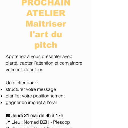
PROCHAIN
ATELIER
Maîtriser
l'art du
pitch
Apprenez à vous présenter avec
clarté, capter l’attention et convaincre
votre interlocuteur.
Un atelier pour :
structurer votre message
clarifier votre positionnement
gagner en impact à l’oral
📅 Jeudi 21 mai de 9h à 17h
📍 Lieu : Nomad BZH - Plescop