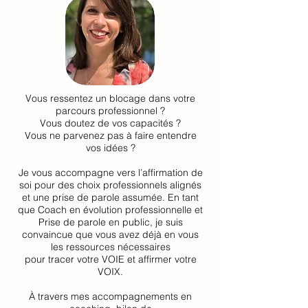
Vous ressentez un blocage dans votre
parcours professionnel ?
Vous doutez de vos capacités ?
Vous ne parvenez pas à faire entendre
vos idées ?
Je vous accompagne vers l’affirmation de
soi pour des choix professionnels alignés
et une prise de parole assumée. En tant
que Coach en évolution professionnelle et
Prise de parole en public, je suis
convaincue que vous avez déjà en vous
les ressources nécessaires
pour tracer votre VOIE et affirmer votre
VOIX.
À travers mes accompagnements en