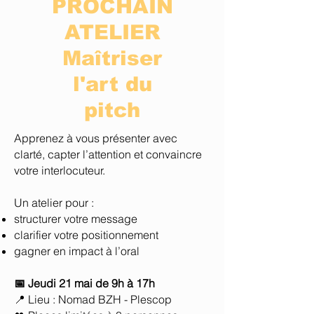
PROCHAIN
ATELIER
Maîtriser
l'art du
pitch
Apprenez à vous présenter avec
clarté, capter l’attention et convaincre
votre interlocuteur.
Un atelier pour :
structurer votre message
clarifier votre positionnement
gagner en impact à l’oral
📅 Jeudi 21 mai de 9h à 17h
📍 Lieu : Nomad BZH - Plescop