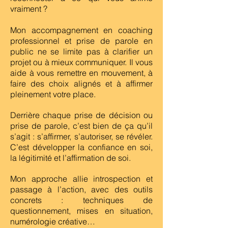
vraiment ?
Mon accompagnement en coaching
professionnel et prise de parole en
public ne se limite pas à clarifier un
projet ou à mieux communiquer. Il vous
aide à vous remettre en mouvement, à
faire des choix alignés et à affirmer
pleinement votre place.
Derrière chaque prise de décision ou
prise de parole, c’est bien de ça qu’il
s’agit : s’affirmer, s’autoriser, se révéler.
C’est développer la confiance en soi,
la légitimité et l’affirmation de soi.
Mon approche allie introspection et
passage à l’action, avec des outils
concrets : techniques de
questionnement, mises en situation,
numérologie créative…