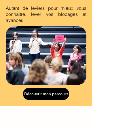
Autant de leviers pour mieux vous
connaître, lever vos blocages et
avancer.
Découvrir mon parcours