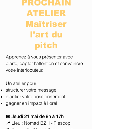
PROCHAIN
ATELIER
Maîtriser
l'art du
pitch
Apprenez à vous présenter avec
clarté, capter l’attention et convaincre
votre interlocuteur.
Un atelier pour :
structurer votre message
clarifier votre positionnement
gagner en impact à l’oral
📅 Jeudi 21 mai de 9h à 17h
📍 Lieu : Nomad BZH - Plescop