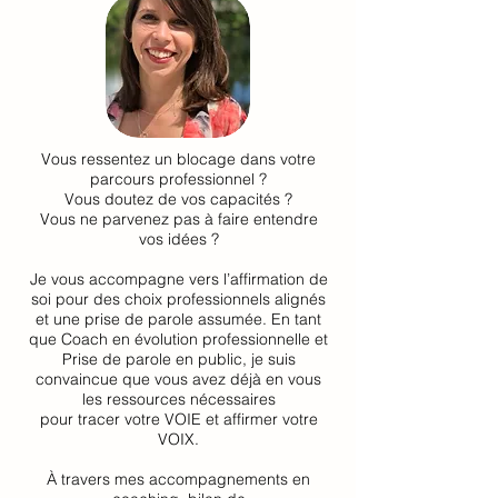
Vous ressentez un blocage dans votre
parcours professionnel ?
Vous doutez de vos capacités ?
Vous ne parvenez pas à faire entendre
vos idées ?
Je vous accompagne vers l’affirmation de
soi pour des choix professionnels alignés
et une prise de parole assumée. En tant
que Coach en évolution professionnelle et
Prise de parole en public, je suis
convaincue que vous avez déjà en vous
les ressources nécessaires
pour tracer votre VOIE et affirmer votre
VOIX.
À travers mes accompagnements en