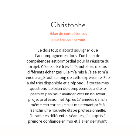
Christophe
Bilan de compétences
pour trouver sa voie
Je dois tout d’abord souligner que
l’accompagnement lors d’un bilan de
compétences est primordial pour la réussite du
projet. Céline a été très à l’écoute lors de nos
différents échanges. Elle m’a mis à l’aise et m’a
encouragé tout au long de cette expérience. Elle
a été très disponible et a répondu à toutes mes
questions. Le bilan de compétences a été le
premier pas pour avancer vers un nouveau
projet professionnel. Après 17 années dans la
même entreprise, je suis maintenant prêt à
franchir une nouvelle étape professionnelle.
Durant ces différentes séances, j’ai appris à
prendre confiance en moi et à aller de l’avant.