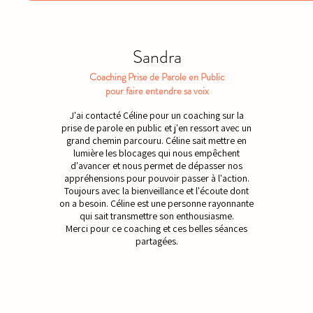
Sandra
Coaching Prise de Parole en Public
pour faire entendre sa voix
J'ai contacté Céline pour un coaching sur la
prise de parole en public et j'en ressort avec un
grand chemin parcouru. Céline sait mettre en
lumière les blocages qui nous empêchent
d'avancer et nous permet de dépasser nos
appréhensions pour pouvoir passer à l'action.
Toujours avec la bienveillance et l'écoute dont
on a besoin. Céline est une personne rayonnante
qui sait transmettre son enthousiasme.
Merci pour ce coaching et ces belles séances
partagées.