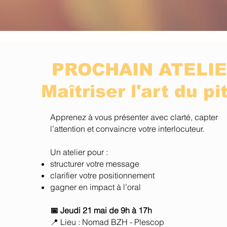
PROCHAIN ATELI
Maîtriser l'art du pi
Apprenez à vous présenter avec clarté, capter
l’attention et convaincre votre interlocuteur.
Un atelier pour :
structurer votre message
clarifier votre positionnement
gagner en impact à l’oral
📅 Jeudi 21 mai de 9h à 17h
📍 Lieu : Nomad BZH - Plescop