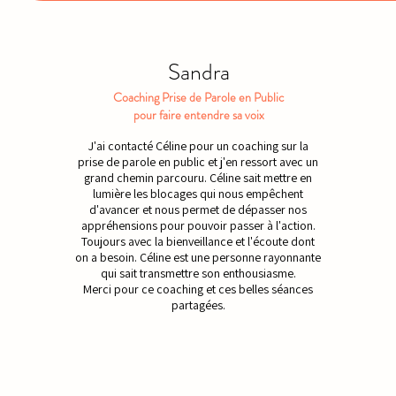
Sandra
Coaching Prise de Parole en Public
pour faire entendre sa voix
J'ai contacté Céline pour un coaching sur la
prise de parole en public et j'en ressort avec un
grand chemin parcouru. Céline sait mettre en
lumière les blocages qui nous empêchent
d'avancer et nous permet de dépasser nos
appréhensions pour pouvoir passer à l'action.
Toujours avec la bienveillance et l'écoute dont
on a besoin. Céline est une personne rayonnante
qui sait transmettre son enthousiasme.
Merci pour ce coaching et ces belles séances
partagées.