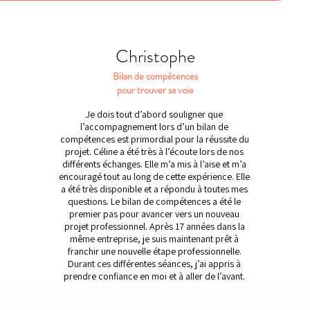
Christophe
Bilan de compétences
pour trouver sa voie
Je dois tout d’abord souligner que
l’accompagnement lors d’un bilan de
compétences est primordial pour la réussite du
projet. Céline a été très à l’écoute lors de nos
différents échanges. Elle m’a mis à l’aise et m’a
encouragé tout au long de cette expérience. Elle
a été très disponible et a répondu à toutes mes
questions. Le bilan de compétences a été le
premier pas pour avancer vers un nouveau
projet professionnel. Après 17 années dans la
même entreprise, je suis maintenant prêt à
franchir une nouvelle étape professionnelle.
Durant ces différentes séances, j’ai appris à
prendre confiance en moi et à aller de l’avant.