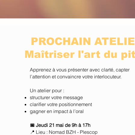
PROCHAIN ATELI
Maîtriser l'art du pi
Apprenez à vous présenter avec clarté, capter
l’attention et convaincre votre interlocuteur.
Un atelier pour :
structurer votre message
clarifier votre positionnement
gagner en impact à l’oral
📅 Jeudi 21 mai de 9h à 17h
📍 Lieu : Nomad BZH - Plescop