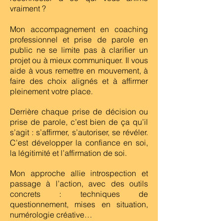
vraiment ?
Mon accompagnement en coaching
professionnel et prise de parole en
public ne se limite pas à clarifier un
projet ou à mieux communiquer. Il vous
aide à vous remettre en mouvement, à
faire des choix alignés et à affirmer
pleinement votre place.
Derrière chaque prise de décision ou
prise de parole, c’est bien de ça qu’il
s’agit : s’affirmer, s’autoriser, se révéler.
C’est développer la confiance en soi,
la légitimité et l’affirmation de soi.
Mon approche allie introspection et
passage à l’action, avec des outils
concrets : techniques de
questionnement, mises en situation,
numérologie créative…