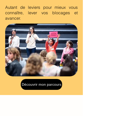
Autant de leviers pour mieux vous
connaître, lever vos blocages et
avancer.
Découvrir mon parcours