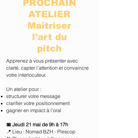
PROCHAIN
ATELIER
Maîtriser
l'art du
pitch
Apprenez à vous présenter avec
clarté, capter l’attention et convaincre
votre interlocuteur.
Un atelier pour :
structurer votre message
clarifier votre positionnement
gagner en impact à l’oral
📅 Jeudi 21 mai de 9h à 17h
📍 Lieu : Nomad BZH - Plescop