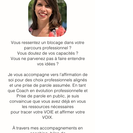
Vous ressentez un blocage dans votre
parcours professionnel ?
Vous doutez de vos capacités ?
Vous ne parvenez pas à faire entendre
vos idées ?
Je vous accompagne vers l’affirmation de
soi pour des choix professionnels alignés
et une prise de parole assumée. En tant
que Coach en évolution professionnelle et
Prise de parole en public, je suis
convaincue que vous avez déjà en vous
les ressources nécessaires
pour tracer votre VOIE et affirmer votre
VOIX.
À travers mes accompagnements en