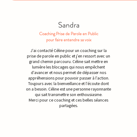
Sandra
Coaching Prise de Parole en Public
pour faire entendre sa voix
J'ai contacté Céline pour un coaching sur la
prise de parole en public et j'en ressort avec un
grand chemin parcouru. Céline sait mettre en
lumière les blocages qui nous empêchent
d'avancer et nous permet de dépasser nos
appréhensions pour pouvoir passer à l'action.
Toujours avec la bienveillance et l'écoute dont
on a besoin. Céline est une personne rayonnante
qui sait transmettre son enthousiasme.
Merci pour ce coaching et ces belles séances
partagées.