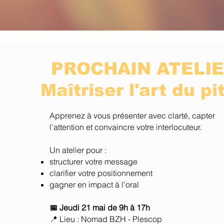
PROCHAIN ATELI
Maîtriser l'art du pi
Apprenez à vous présenter avec clarté, capter
l’attention et convaincre votre interlocuteur.
Un atelier pour :
structurer votre message
clarifier votre positionnement
gagner en impact à l’oral
📅 Jeudi 21 mai de 9h à 17h
📍 Lieu : Nomad BZH - Plescop