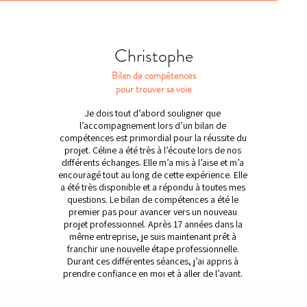
Christophe
Bilan de compétences
pour trouver sa voie
Je dois tout d’abord souligner que
l’accompagnement lors d’un bilan de
compétences est primordial pour la réussite du
projet. Céline a été très à l’écoute lors de nos
différents échanges. Elle m’a mis à l’aise et m’a
encouragé tout au long de cette expérience. Elle
a été très disponible et a répondu à toutes mes
questions. Le bilan de compétences a été le
premier pas pour avancer vers un nouveau
projet professionnel. Après 17 années dans la
même entreprise, je suis maintenant prêt à
franchir une nouvelle étape professionnelle.
Durant ces différentes séances, j’ai appris à
prendre confiance en moi et à aller de l’avant.