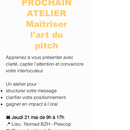
PROCHAIN
ATELIER
Maîtriser
l'art du
pitch
Apprenez à vous présenter avec
clarté, capter l’attention et convaincre
votre interlocuteur.
Un atelier pour :
structurer votre message
clarifier votre positionnement
gagner en impact à l’oral
📅 Jeudi 21 mai de 9h à 17h
📍 Lieu : Nomad BZH - Plescop