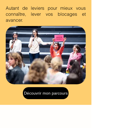
Autant de leviers pour mieux vous
connaître, lever vos blocages et
avancer.
Découvrir mon parcours