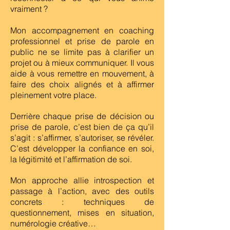
vraiment ?
Mon accompagnement en coaching
professionnel et prise de parole en
public ne se limite pas à clarifier un
projet ou à mieux communiquer. Il vous
aide à vous remettre en mouvement, à
faire des choix alignés et à affirmer
pleinement votre place.
Derrière chaque prise de décision ou
prise de parole, c’est bien de ça qu’il
s’agit : s’affirmer, s’autoriser, se révéler.
C’est développer la confiance en soi,
la légitimité et l’affirmation de soi.
Mon approche allie introspection et
passage à l’action, avec des outils
concrets : techniques de
questionnement, mises en situation,
numérologie créative…