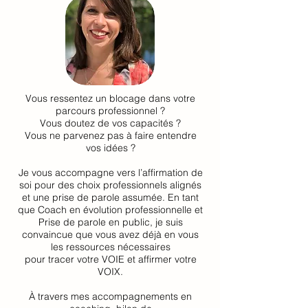
Vous ressentez un blocage dans votre
parcours professionnel ?
Vous doutez de vos capacités ?
Vous ne parvenez pas à faire entendre
vos idées ?
Je vous accompagne vers l’affirmation de
soi pour des choix professionnels alignés
et une prise de parole assumée. En tant
que Coach en évolution professionnelle et
Prise de parole en public, je suis
convaincue que vous avez déjà en vous
les ressources nécessaires
pour tracer votre VOIE et affirmer votre
VOIX.
À travers mes accompagnements en