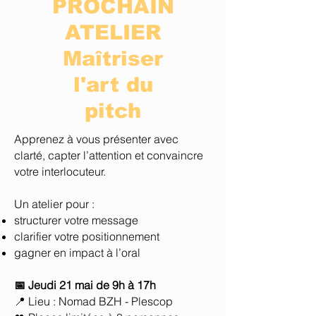
PROCHAIN
ATELIER
Maîtriser
l'art du
pitch
Apprenez à vous présenter avec
clarté, capter l’attention et convaincre
votre interlocuteur.
Un atelier pour :
structurer votre message
clarifier votre positionnement
gagner en impact à l’oral
📅 Jeudi 21 mai de 9h à 17h
📍 Lieu : Nomad BZH - Plescop