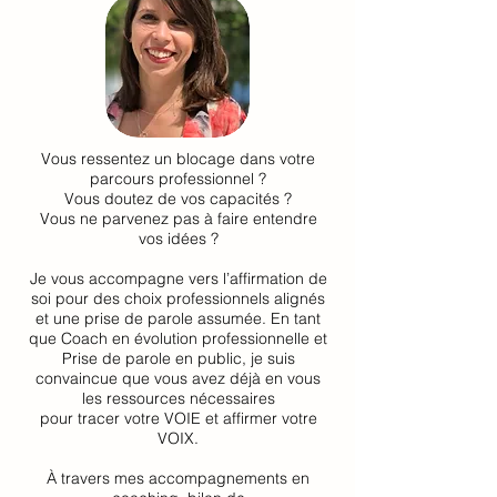
Vous ressentez un blocage dans votre
parcours professionnel ?
Vous doutez de vos capacités ?
Vous ne parvenez pas à faire entendre
vos idées ?
Je vous accompagne vers l’affirmation de
soi pour des choix professionnels alignés
et une prise de parole assumée. En tant
que Coach en évolution professionnelle et
Prise de parole en public, je suis
convaincue que vous avez déjà en vous
les ressources nécessaires
pour tracer votre VOIE et affirmer votre
VOIX.
À travers mes accompagnements en