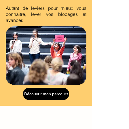
Autant de leviers pour mieux vous
connaître, lever vos blocages et
avancer.
Découvrir mon parcours