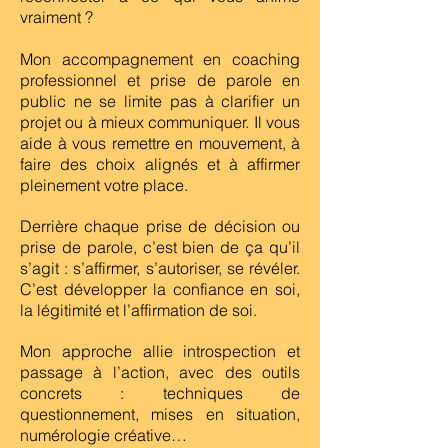
vraiment ?
Mon accompagnement en coaching
professionnel et prise de parole en
public ne se limite pas à clarifier un
projet ou à mieux communiquer. Il vous
aide à vous remettre en mouvement, à
faire des choix alignés et à affirmer
pleinement votre place.
Derrière chaque prise de décision ou
prise de parole, c’est bien de ça qu’il
s’agit : s’affirmer, s’autoriser, se révéler.
C’est développer la confiance en soi,
la légitimité et l’affirmation de soi.
Mon approche allie introspection et
passage à l’action, avec des outils
concrets : techniques de
questionnement, mises en situation,
numérologie créative…