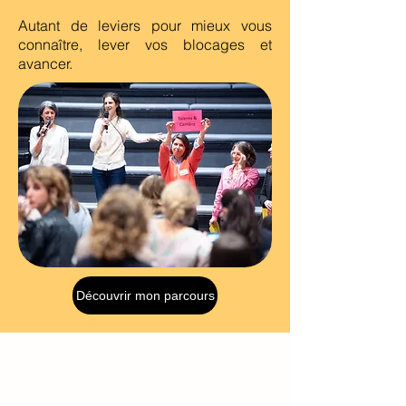
Autant de leviers pour mieux vous
connaître, lever vos blocages et
avancer.
Découvrir mon parcours