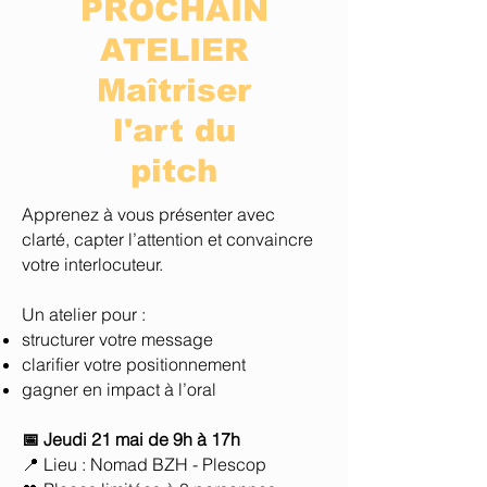
PROCHAIN
ATELIER
Maîtriser
l'art du
pitch
Apprenez à vous présenter avec
clarté, capter l’attention et convaincre
votre interlocuteur.
Un atelier pour :
structurer votre message
clarifier votre positionnement
gagner en impact à l’oral
📅 Jeudi 21 mai de 9h à 17h
📍 Lieu : Nomad BZH - Plescop