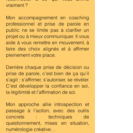
vraiment ?
Mon accompagnement en coaching
professionnel et prise de parole en
public ne se limite pas à clarifier un
projet ou à mieux communiquer. Il vous
aide à vous remettre en mouvement, à
faire des choix alignés et à affirmer
pleinement votre place.
Derrière chaque prise de décision ou
prise de parole, c’est bien de ça qu’il
s’agit : s’affirmer, s’autoriser, se révéler.
C’est développer la confiance en soi,
la légitimité et l’affirmation de soi.
Mon approche allie introspection et
passage à l’action, avec des outils
concrets : techniques de
questionnement, mises en situation,
numérologie créative…