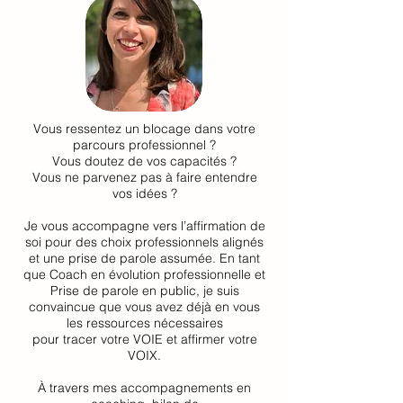
Vous ressentez un blocage dans votre
parcours professionnel ?
Vous doutez de vos capacités ?
Vous ne parvenez pas à faire entendre
vos idées ?
Je vous accompagne vers l’affirmation de
soi pour des choix professionnels alignés
et une prise de parole assumée. En tant
que Coach en évolution professionnelle et
Prise de parole en public, je suis
convaincue que vous avez déjà en vous
les ressources nécessaires
pour tracer votre VOIE et affirmer votre
VOIX.
À travers mes accompagnements en