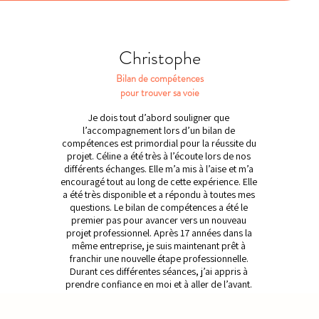
Christophe
Bilan de compétences
pour trouver sa voie
Je dois tout d’abord souligner que
l’accompagnement lors d’un bilan de
compétences est primordial pour la réussite du
projet. Céline a été très à l’écoute lors de nos
différents échanges. Elle m’a mis à l’aise et m’a
encouragé tout au long de cette expérience. Elle
a été très disponible et a répondu à toutes mes
questions. Le bilan de compétences a été le
premier pas pour avancer vers un nouveau
projet professionnel. Après 17 années dans la
même entreprise, je suis maintenant prêt à
franchir une nouvelle étape professionnelle.
Durant ces différentes séances, j’ai appris à
prendre confiance en moi et à aller de l’avant.