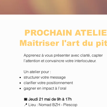
PROCHAIN ATELI
Maîtriser l'art du pi
Apprenez à vous présenter avec clarté, capter
l’attention et convaincre votre interlocuteur.
Un atelier pour :
structurer votre message
clarifier votre positionnement
gagner en impact à l’oral
📅 Jeudi 21 mai de 9h à 17h
📍 Lieu : Nomad BZH - Plescop