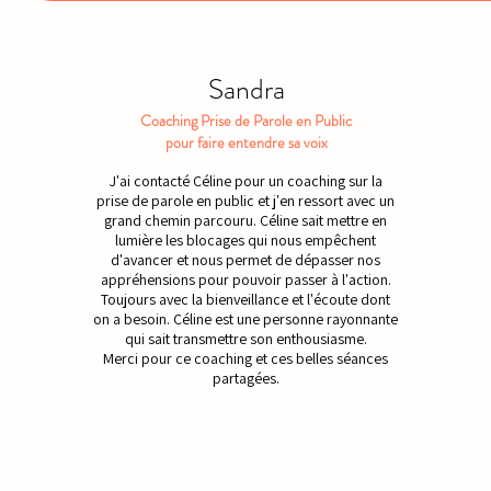
Sandra
Coaching Prise de Parole en Public
pour faire entendre sa voix
J'ai contacté Céline pour un coaching sur la
prise de parole en public et j'en ressort avec un
grand chemin parcouru. Céline sait mettre en
lumière les blocages qui nous empêchent
d'avancer et nous permet de dépasser nos
appréhensions pour pouvoir passer à l'action.
Toujours avec la bienveillance et l'écoute dont
on a besoin. Céline est une personne rayonnante
qui sait transmettre son enthousiasme.
Merci pour ce coaching et ces belles séances
partagées.