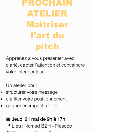
PROCHAIN
ATELIER
Maîtriser
l'art du
pitch
Apprenez à vous présenter avec
clarté, capter l’attention et convaincre
votre interlocuteur.
Un atelier pour :
structurer votre message
clarifier votre positionnement
gagner en impact à l’oral
📅 Jeudi 21 mai de 9h à 17h
📍 Lieu : Nomad BZH - Plescop