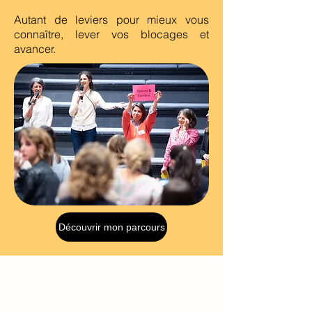
Autant de leviers pour mieux vous
connaître, lever vos blocages et
avancer.
Découvrir mon parcours