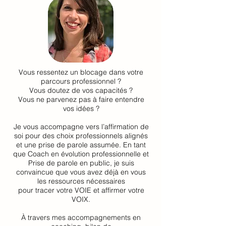
Vous ressentez un blocage dans votre
parcours professionnel ?
Vous doutez de vos capacités ?
Vous ne parvenez pas à faire entendre
vos idées ?
Je vous accompagne vers l’affirmation de
soi pour des choix professionnels alignés
et une prise de parole assumée. En tant
que Coach en évolution professionnelle et
Prise de parole en public, je suis
convaincue que vous avez déjà en vous
les ressources nécessaires
pour tracer votre VOIE et affirmer votre
VOIX.
À travers mes accompagnements en