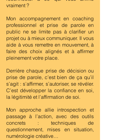
vraiment ?
Mon accompagnement en coaching
professionnel et prise de parole en
public ne se limite pas à clarifier un
projet ou à mieux communiquer. Il vous
aide à vous remettre en mouvement, à
faire des choix alignés et à affirmer
pleinement votre place.
Derrière chaque prise de décision ou
prise de parole, c’est bien de ça qu’il
s’agit : s’affirmer, s’autoriser, se révéler.
C’est développer la confiance en soi,
la légitimité et l’affirmation de soi.
Mon approche allie introspection et
passage à l’action, avec des outils
concrets : techniques de
questionnement, mises en situation,
numérologie créative…