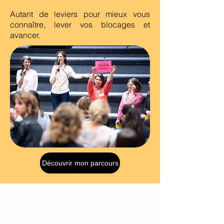
Autant de leviers pour mieux vous
connaître, lever vos blocages et
avancer.
Découvrir mon parcours