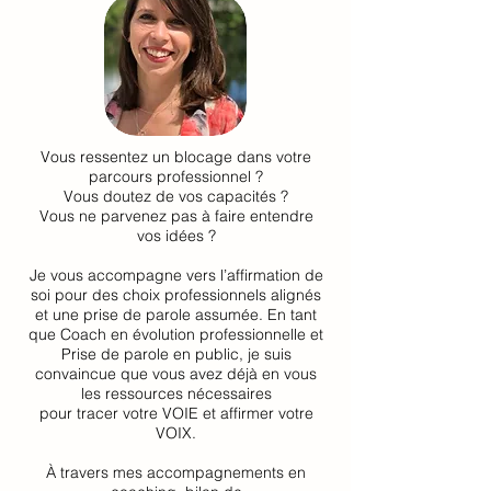
Vous ressentez un blocage dans votre
parcours professionnel ?
Vous doutez de vos capacités ?
Vous ne parvenez pas à faire entendre
vos idées ?
Je vous accompagne vers l’affirmation de
soi pour des choix professionnels alignés
et une prise de parole assumée. En tant
que Coach en évolution professionnelle et
Prise de parole en public, je suis
convaincue que vous avez déjà en vous
les ressources nécessaires
pour tracer votre VOIE et affirmer votre
VOIX.
À travers mes accompagnements en