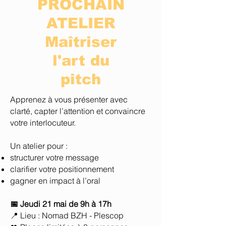
PROCHAIN
ATELIER
Maîtriser
l'art du
pitch
Apprenez à vous présenter avec
clarté, capter l’attention et convaincre
votre interlocuteur.
Un atelier pour :
structurer votre message
clarifier votre positionnement
gagner en impact à l’oral
📅 Jeudi 21 mai de 9h à 17h
📍 Lieu : Nomad BZH - Plescop