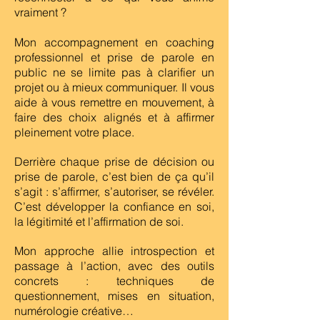
vraiment ?
Mon accompagnement en coaching
professionnel et prise de parole en
public ne se limite pas à clarifier un
projet ou à mieux communiquer. Il vous
aide à vous remettre en mouvement, à
faire des choix alignés et à affirmer
pleinement votre place.
Derrière chaque prise de décision ou
prise de parole, c’est bien de ça qu’il
s’agit : s’affirmer, s’autoriser, se révéler.
C’est développer la confiance en soi,
la légitimité et l’affirmation de soi.
Mon approche allie introspection et
passage à l’action, avec des outils
concrets : techniques de
questionnement, mises en situation,
numérologie créative…