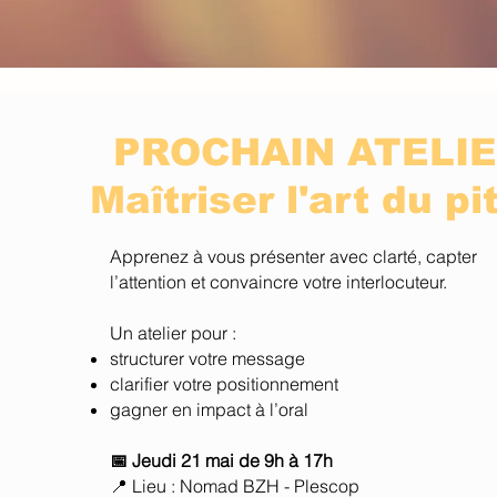
PROCHAIN ATELI
Maîtriser l'art du pi
Apprenez à vous présenter avec clarté, capter
l’attention et convaincre votre interlocuteur.
Un atelier pour :
structurer votre message
clarifier votre positionnement
gagner en impact à l’oral
📅 Jeudi 21 mai de 9h à 17h
📍 Lieu : Nomad BZH - Plescop