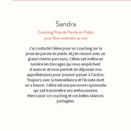
Sandra
Coaching Prise de Parole en Public
pour faire entendre sa voix
J'ai contacté Céline pour un coaching sur la
prise de parole en public et j'en ressort avec un
grand chemin parcouru. Céline sait mettre en
lumière les blocages qui nous empêchent
d'avancer et nous permet de dépasser nos
appréhensions pour pouvoir passer à l'action.
Toujours avec la bienveillance et l'écoute dont
on a besoin. Céline est une personne rayonnante
qui sait transmettre son enthousiasme.
Merci pour ce coaching et ces belles séances
partagées.