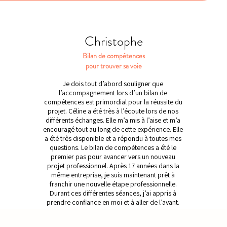
Christophe
Bilan de compétences
pour trouver sa voie
Je dois tout d’abord souligner que
l’accompagnement lors d’un bilan de
compétences est primordial pour la réussite du
projet. Céline a été très à l’écoute lors de nos
différents échanges. Elle m’a mis à l’aise et m’a
encouragé tout au long de cette expérience. Elle
a été très disponible et a répondu à toutes mes
questions. Le bilan de compétences a été le
premier pas pour avancer vers un nouveau
projet professionnel. Après 17 années dans la
même entreprise, je suis maintenant prêt à
franchir une nouvelle étape professionnelle.
Durant ces différentes séances, j’ai appris à
prendre confiance en moi et à aller de l’avant.