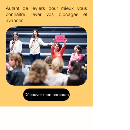
Autant de leviers pour mieux vous
connaître, lever vos blocages et
avancer.
Découvrir mon parcours