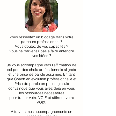
Vous ressentez un blocage dans votre
parcours professionnel ?
Vous doutez de vos capacités ?
Vous ne parvenez pas à faire entendre
vos idées ?
Je vous accompagne vers l’affirmation de
soi pour des choix professionnels alignés
et une prise de parole assumée. En tant
que Coach en évolution professionnelle et
Prise de parole en public, je suis
convaincue que vous avez déjà en vous
les ressources nécessaires
pour tracer votre VOIE et affirmer votre
VOIX.
À travers mes accompagnements en