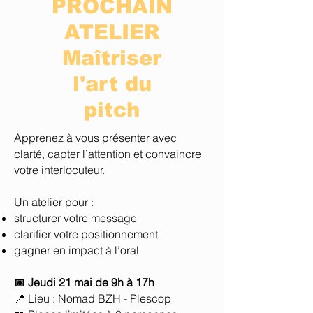
PROCHAIN
ATELIER
Maîtriser
l'art du
pitch
Apprenez à vous présenter avec
clarté, capter l’attention et convaincre
votre interlocuteur.
Un atelier pour :
structurer votre message
clarifier votre positionnement
gagner en impact à l’oral
📅 Jeudi 21 mai de 9h à 17h
📍 Lieu : Nomad BZH - Plescop