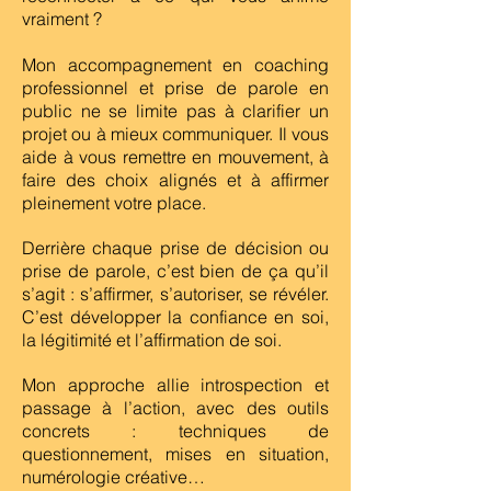
vraiment ?
Mon accompagnement en coaching
professionnel et prise de parole en
public ne se limite pas à clarifier un
projet ou à mieux communiquer. Il vous
aide à vous remettre en mouvement, à
faire des choix alignés et à affirmer
pleinement votre place.
Derrière chaque prise de décision ou
prise de parole, c’est bien de ça qu’il
s’agit : s’affirmer, s’autoriser, se révéler.
C’est développer la confiance en soi,
la légitimité et l’affirmation de soi.
Mon approche allie introspection et
passage à l’action, avec des outils
concrets : techniques de
questionnement, mises en situation,
numérologie créative…