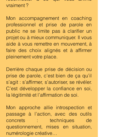
vraiment ?
Mon accompagnement en coaching
professionnel et prise de parole en
public ne se limite pas à clarifier un
projet ou à mieux communiquer. Il vous
aide à vous remettre en mouvement, à
faire des choix alignés et à affirmer
pleinement votre place.
Derrière chaque prise de décision ou
prise de parole, c’est bien de ça qu’il
s’agit : s’affirmer, s’autoriser, se révéler.
C’est développer la confiance en soi,
la légitimité et l’affirmation de soi.
Mon approche allie introspection et
passage à l’action, avec des outils
concrets : techniques de
questionnement, mises en situation,
numérologie créative…