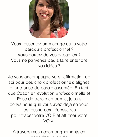
Vous ressentez un blocage dans votre
parcours professionnel ?
Vous doutez de vos capacités ?
Vous ne parvenez pas à faire entendre
vos idées ?
Je vous accompagne vers l’affirmation de
soi pour des choix professionnels alignés
et une prise de parole assumée. En tant
que Coach en évolution professionnelle et
Prise de parole en public, je suis
convaincue que vous avez déjà en vous
les ressources nécessaires
pour tracer votre VOIE et affirmer votre
VOIX.
À travers mes accompagnements en