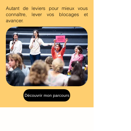
Autant de leviers pour mieux vous
connaître, lever vos blocages et
avancer.
Découvrir mon parcours