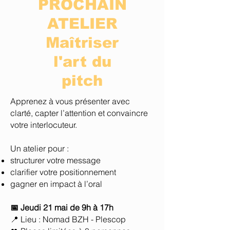
PROCHAIN
ATELIER
Maîtriser
l'art du
pitch
Apprenez à vous présenter avec
clarté, capter l’attention et convaincre
votre interlocuteur.
Un atelier pour :
structurer votre message
clarifier votre positionnement
gagner en impact à l’oral
📅 Jeudi 21 mai de 9h à 17h
📍 Lieu : Nomad BZH - Plescop