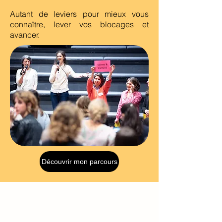
Autant de leviers pour mieux vous
connaître, lever vos blocages et
avancer.
Découvrir mon parcours