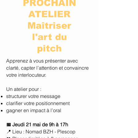
PROCHAIN
ATELIER
Maîtriser
l'art du
pitch
Apprenez à vous présenter avec
clarté, capter l’attention et convaincre
votre interlocuteur.
Un atelier pour :
structurer votre message
clarifier votre positionnement
gagner en impact à l’oral
📅 Jeudi 21 mai de 9h à 17h
📍 Lieu : Nomad BZH - Plescop