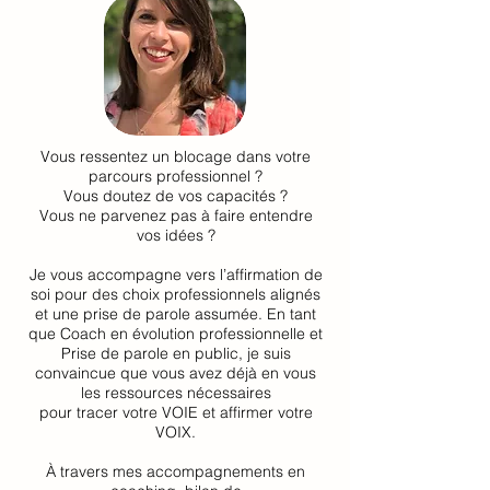
Vous ressentez un blocage dans votre
parcours professionnel ?
Vous doutez de vos capacités ?
Vous ne parvenez pas à faire entendre
vos idées ?
Je vous accompagne vers l’affirmation de
soi pour des choix professionnels alignés
et une prise de parole assumée. En tant
que Coach en évolution professionnelle et
Prise de parole en public, je suis
convaincue que vous avez déjà en vous
les ressources nécessaires
pour tracer votre VOIE et affirmer votre
VOIX.
À travers mes accompagnements en