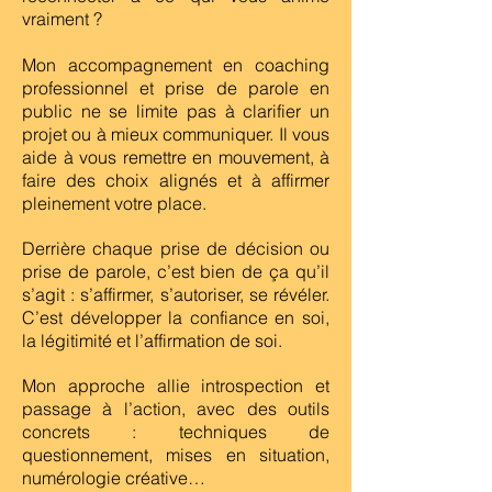
vraiment ?
Mon accompagnement en coaching
professionnel et prise de parole en
public ne se limite pas à clarifier un
projet ou à mieux communiquer. Il vous
aide à vous remettre en mouvement, à
faire des choix alignés et à affirmer
pleinement votre place.
Derrière chaque prise de décision ou
prise de parole, c’est bien de ça qu’il
s’agit : s’affirmer, s’autoriser, se révéler.
C’est développer la confiance en soi,
la légitimité et l’affirmation de soi.
Mon approche allie introspection et
passage à l’action, avec des outils
concrets : techniques de
questionnement, mises en situation,
numérologie créative…