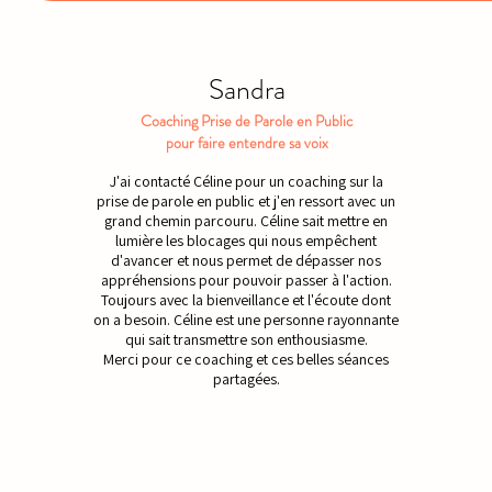
Sandra
Coaching Prise de Parole en Public
pour faire entendre sa voix
J'ai contacté Céline pour un coaching sur la
prise de parole en public et j'en ressort avec un
grand chemin parcouru. Céline sait mettre en
lumière les blocages qui nous empêchent
d'avancer et nous permet de dépasser nos
appréhensions pour pouvoir passer à l'action.
Toujours avec la bienveillance et l'écoute dont
on a besoin. Céline est une personne rayonnante
qui sait transmettre son enthousiasme.
Merci pour ce coaching et ces belles séances
partagées.