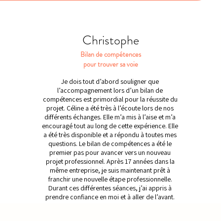
Christophe
Bilan de compétences
pour trouver sa voie
Je dois tout d’abord souligner que
l’accompagnement lors d’un bilan de
compétences est primordial pour la réussite du
projet. Céline a été très à l’écoute lors de nos
différents échanges. Elle m’a mis à l’aise et m’a
encouragé tout au long de cette expérience. Elle
a été très disponible et a répondu à toutes mes
questions. Le bilan de compétences a été le
premier pas pour avancer vers un nouveau
projet professionnel. Après 17 années dans la
même entreprise, je suis maintenant prêt à
franchir une nouvelle étape professionnelle.
Durant ces différentes séances, j’ai appris à
prendre confiance en moi et à aller de l’avant.