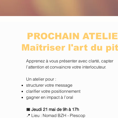
PROCHAIN ATELI
Maîtriser l'art du pi
Apprenez à vous présenter avec clarté, capter
l’attention et convaincre votre interlocuteur.
Un atelier pour :
structurer votre message
clarifier votre positionnement
gagner en impact à l’oral
📅 Jeudi 21 mai de 9h à 17h
📍 Lieu : Nomad BZH - Plescop