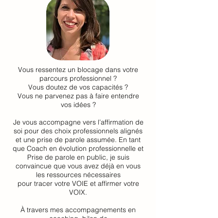
Vous ressentez un blocage dans votre
parcours professionnel ?
Vous doutez de vos capacités ?
Vous ne parvenez pas à faire entendre
vos idées ?
Je vous accompagne vers l’affirmation de
soi pour des choix professionnels alignés
et une prise de parole assumée. En tant
que Coach en évolution professionnelle et
Prise de parole en public, je suis
convaincue que vous avez déjà en vous
les ressources nécessaires
pour tracer votre VOIE et affirmer votre
VOIX.
À travers mes accompagnements en