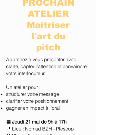
PROCHAIN
ATELIER
Maîtriser
l'art du
pitch
Apprenez à vous présenter avec
clarté, capter l’attention et convaincre
votre interlocuteur.
Un atelier pour :
structurer votre message
clarifier votre positionnement
gagner en impact à l’oral
📅 Jeudi 21 mai de 9h à 17h
📍 Lieu : Nomad BZH - Plescop