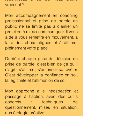
vraiment ?
Mon accompagnement en coaching
professionnel et prise de parole en
public ne se limite pas à clarifier un
projet ou à mieux communiquer. Il vous
aide à vous remettre en mouvement, à
faire des choix alignés et à affirmer
pleinement votre place.
Derrière chaque prise de décision ou
prise de parole, c’est bien de ça qu’il
s’agit : s’affirmer, s’autoriser, se révéler.
C’est développer la confiance en soi,
la légitimité et l’affirmation de soi.
Mon approche allie introspection et
passage à l’action, avec des outils
concrets : techniques de
questionnement, mises en situation,
numérologie créative…