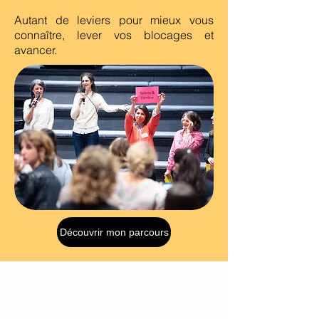
Autant de leviers pour mieux vous
connaître, lever vos blocages et
avancer.
Découvrir mon parcours