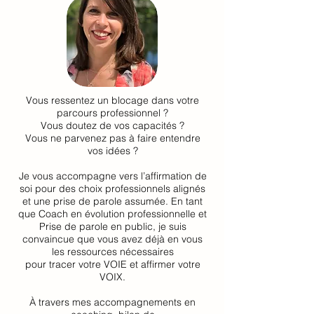
Vous ressentez un blocage dans votre
parcours professionnel ?
Vous doutez de vos capacités ?
Vous ne parvenez pas à faire entendre
vos idées ?
Je vous accompagne vers l’affirmation de
soi pour des choix professionnels alignés
et une prise de parole assumée. En tant
que Coach en évolution professionnelle et
Prise de parole en public, je suis
convaincue que vous avez déjà en vous
les ressources nécessaires
pour tracer votre VOIE et affirmer votre
VOIX.
À travers mes accompagnements en