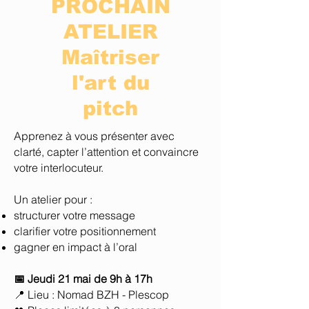
PROCHAIN
ATELIER
Maîtriser
l'art du
pitch
Apprenez à vous présenter avec
clarté, capter l’attention et convaincre
votre interlocuteur.
Un atelier pour :
structurer votre message
clarifier votre positionnement
gagner en impact à l’oral
📅 Jeudi 21 mai de 9h à 17h
📍 Lieu : Nomad BZH - Plescop