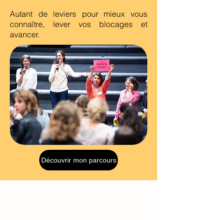
Autant de leviers pour mieux vous
connaître, lever vos blocages et
avancer.
Découvrir mon parcours