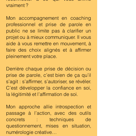
vraiment ?
Mon accompagnement en coaching
professionnel et prise de parole en
public ne se limite pas à clarifier un
projet ou à mieux communiquer. Il vous
aide à vous remettre en mouvement, à
faire des choix alignés et à affirmer
pleinement votre place.
Derrière chaque prise de décision ou
prise de parole, c’est bien de ça qu’il
s’agit : s’affirmer, s’autoriser, se révéler.
C’est développer la confiance en soi,
la légitimité et l’affirmation de soi.
Mon approche allie introspection et
passage à l’action, avec des outils
concrets : techniques de
questionnement, mises en situation,
numérologie créative…